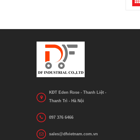
KĐT Eden Rose - Thanh Liệt -
Thanh Trì - Hà Nội
097 376 6466
sales@dfvietnam.com.vn