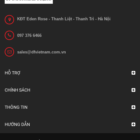
KĐT Eden Rose - Thanh Liệt - Thanh Trì - Hà Nội
097 376 6466
sales@dfvietnam.com.vn
HỖ TRỢ
CHÍNH SÁCH
THÔNG TIN
HƯỚNG DẪN