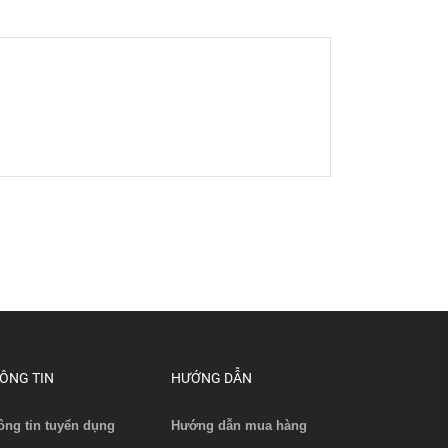
ÔNG TIN
HƯỚNG DẪN
ông tin tuyển dụng
Hướng dẫn mua hàng