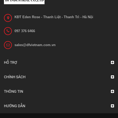
KĐT Eden Rose - Thanh Liệt - Thanh Trì - Hà Nội
097 376 6466
sales@dfvietnam.com.vn
HỖ TRỢ
CHÍNH SÁCH
THÔNG TIN
HƯỚNG DẪN