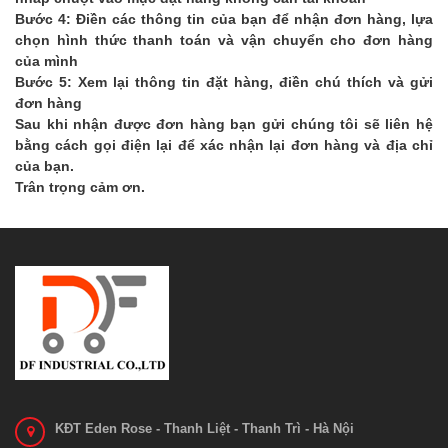
Bước 4:
Điền các thông tin của bạn để nhận đơn hàng, lựa
chọn hình thức thanh toán và vận chuyển cho đơn hàng
của mình
Bước 5:
Xem lại thông tin đặt hàng, điền chú thích và gửi
đơn hàng
Sau khi nhận được đơn hàng bạn gửi chúng tôi sẽ liên hệ
bằng cách gọi điện lại để xác nhận lại đơn hàng và địa chỉ
của bạn.
Trân trọng cảm ơn.
KĐT Eden Rose - Thanh Liệt - Thanh Trì - Hà Nội