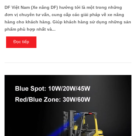
DF Việt Nam (Xe nâng DF) hướng tới là một trong những
đơn vị chuyên tư vấn, cung cấp các giải pháp về xe nâng
hàng cho khách hàng. Giúp khách hàng sử dụng những sản
phẩm phù hợp nhất và...
Đọc tiếp