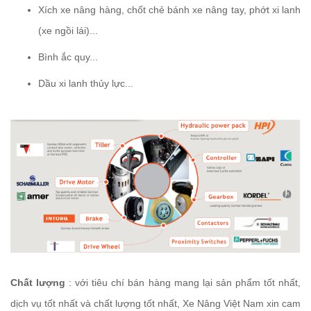
Xích xe nâng hàng, chốt chẻ bánh xe nâng tay, phớt xi lanh
(xe ngồi lái)...
Bình ắc quy...
Dầu xi lanh thủy lực...
Chất lượng
: với tiêu chí bán hàng mang lại sản phẩm tốt nhất,
dịch vụ tốt nhất và chất lượng tốt nhất, Xe Nâng Việt Nam xin cam