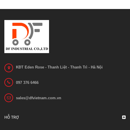
KĐT Eden Rose - Thanh Liệt - Thanh Trì - Hà Nội
097 376 6466
sales@dfvietnam.com.vn
HỖ TRỢ