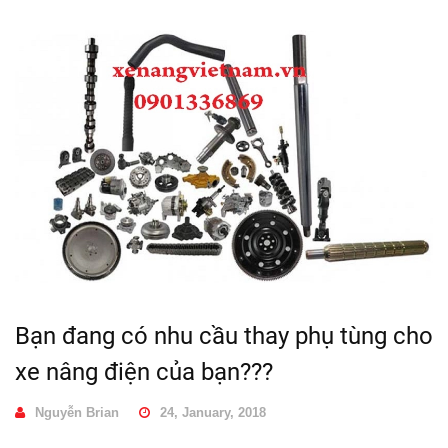
Bạn đang có nhu cầu thay phụ tùng cho
xe nâng điện của bạn???
Nguyễn Brian
24, January, 2018