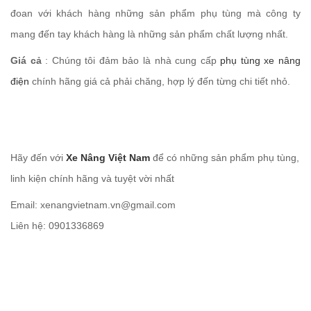
đoan với khách hàng những sản phẩm phụ tùng mà công ty
mang đến tay khách hàng là những sản phẩm chất lượng nhất.
Giá cả
: Chúng tôi đảm bảo là nhà cung cấp
phụ tùng xe nâng
điện
chính hãng giá cả phải chăng, hợp lý đến từng chi tiết nhỏ.
Hãy đến với
Xe Nâng Việt Nam
để có những sản phẩm phụ tùng,
linh kiện chính hãng và tuyệt vời nhất
Email: xenangvietnam.vn@gmail.com
Liên hệ: 0901336869