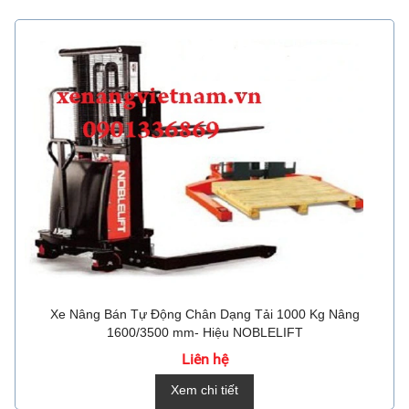
Xe Nâng Bán Tự Động Chân Dạng Tải 1000 Kg Nâng
1600/3500 mm- Hiệu NOBLELIFT
Liên hệ
Xem chi tiết