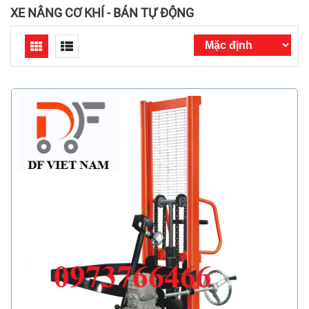
XE NÂNG CƠ KHÍ - BÁN TỰ ĐỘNG