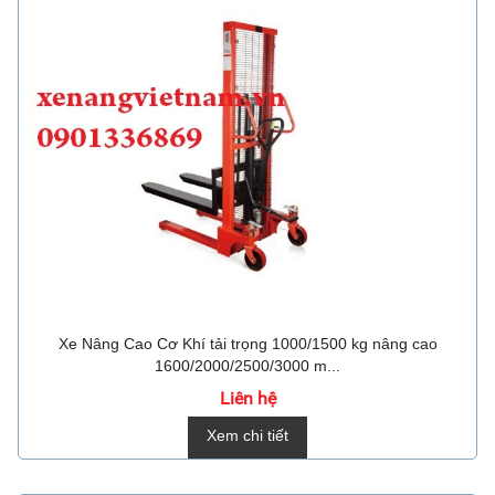
Xe Nâng Cao Cơ Khí tải trọng 1000/1500 kg nâng cao
1600/2000/2500/3000 m...
Liên hệ
Xem chi tiết