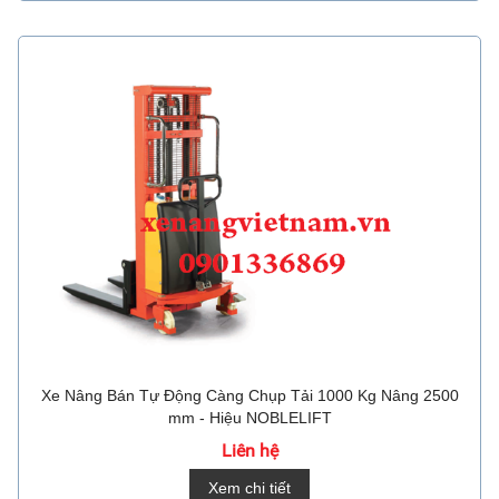
Xe Nâng Bán Tự Động Càng Chụp Tải 1000 Kg Nâng 2500
mm - Hiệu NOBLELIFT
Liên hệ
Xem chi tiết