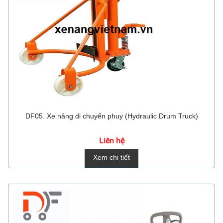
DF05. Xe nâng di chuyển phuy (Hydraulic Drum Truck)
Liên hệ
Xem chi tiết