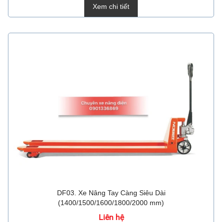
Xem chi tiết
DF03. Xe Nâng Tay Càng Siêu Dài
(1400/1500/1600/1800/2000 mm)
Liên hệ