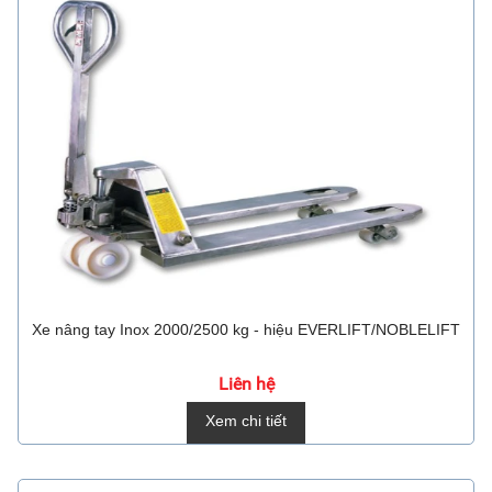
Xe nâng tay Inox 2000/2500 kg - hiệu EVERLIFT/NOBLELIFT
Liên hệ
Xem chi tiết