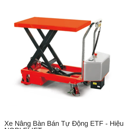
Xe Nâng Bàn Bán Tự Động ETF - Hiệu