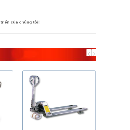
triển của chúng tôi!