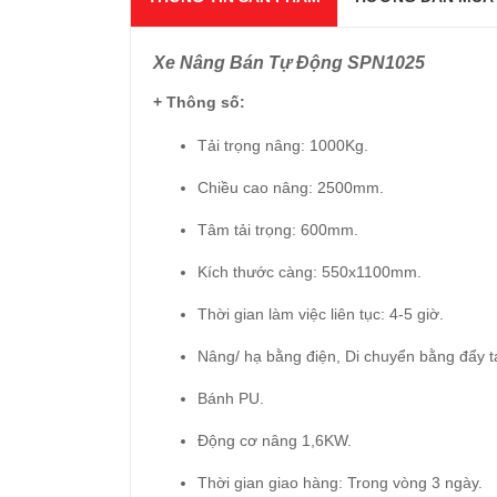
Xe Nâng Bán Tự Động SPN1025
+ Thông số:
Tải trọng nâng: 1000Kg.
Chiều cao nâng: 2500mm.
Tâm tải trọng: 600mm.
Kích thước càng: 550x1100mm.
Thời gian làm việc liên tục:
4-5 giờ.
Nâng/ hạ bằng điện, Di chuyển bằng đẩy t
Bánh PU.
Động cơ nâng 1,6KW.
Thời gian giao hàng: Trong vòng 3 ngày.