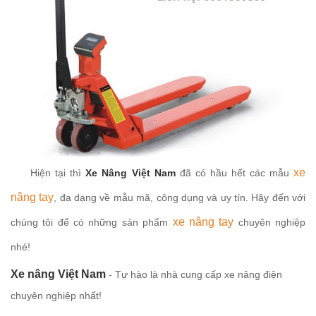
xe
Hiện tại thì
Xe Nâng Việt Nam
đã có hầu hết các mẫu
nâng tay
, đa dạng về mẫu mã, công dụng và uy tín. Hãy đến với
xe nâng tay
chúng tôi để có những sản phẩm
chuyên nghiệp
nhé!
Xe nâng Việt Nam
- Tự hào là nhà cung cấp xe nâng điện
chuyên nghiệp nhất!