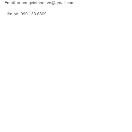
Email: xenangvietnam.vn@gmail.com
Liên hệ: 090.133.6869