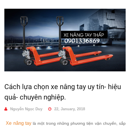
Cách lựa chọn xe nâng tay uy tín- hiệu
quả- chuyên nghiệp.
Nguyễn Ngọc Duy
22, January, 2018
Xe nâng tay
là một trong những phương tiện vận chuyển, sắp