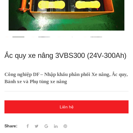
Ắc quy xe nâng 3VBS300 (24V-300Ah)
Công nghiệp DF – Nhập khẩu phân phối Xe nâng, Ắc quy,
Bánh xe và Phụ tùng xe nâng
Liên hệ
Share: