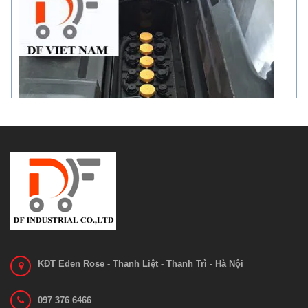
KĐT Eden Rose - Thanh Liệt - Thanh Trì - Hà Nội
097 376 6466