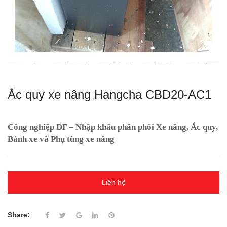
Ắc quy xe nâng Hangcha CBD20-AC1
Công nghiệp DF – Nhập khẩu phân phối Xe nâng, Ắc quy,
Bánh xe và Phụ tùng xe nâng
Liên hệ
Share: