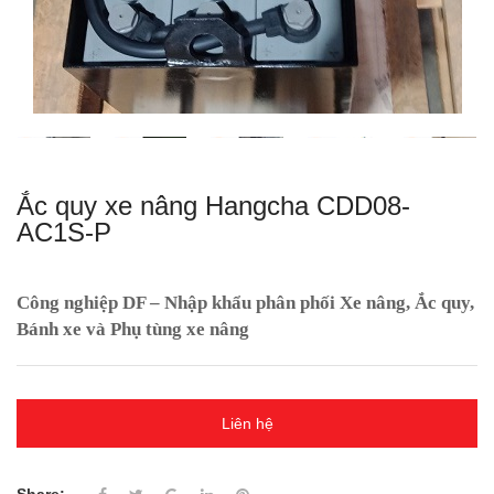
Ắc quy xe nâng Hangcha CDD08-
AC1S-P
Công nghiệp DF – Nhập khẩu phân phối Xe nâng, Ắc quy,
Bánh xe và Phụ tùng xe nâng
Liên hệ