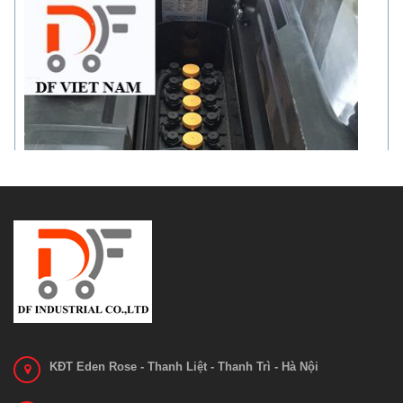
KĐT Eden Rose - Thanh Liệt - Thanh Trì - Hà Nội