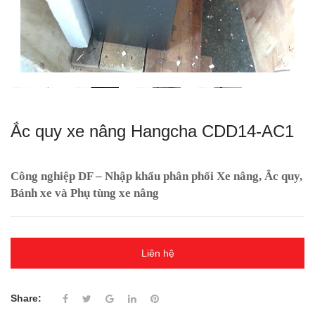
Ắc quy xe nâng Hangcha CDD14-AC1
Công nghiệp DF – Nhập khẩu phân phối Xe nâng, Ắc quy,
Bánh xe và Phụ tùng xe nâng
Liên hệ
Share: