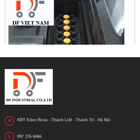
KĐT Eden Rose - Thanh Liệt - Thanh Trì - Hà Nội
097 376 6466