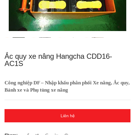
Ắc quy xe nâng Hangcha CDD16-
AC1S
Công nghiệp DF – Nhập khẩu phân phối Xe nâng, Ắc quy,
Bánh xe và Phụ tùng xe nâng
Liên hệ