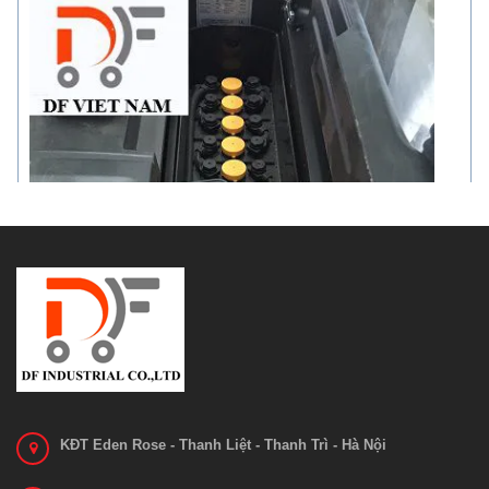
KĐT Eden Rose - Thanh Liệt - Thanh Trì - Hà Nội