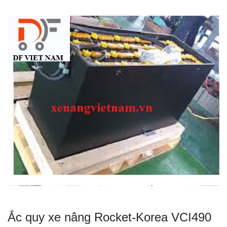
Ắc quy xe nâng Rocket-Korea VCI490