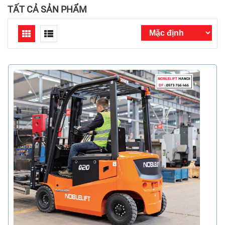
TẤT CẢ SẢN PHẨM