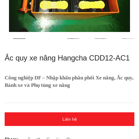
Ắc quy xe nâng Hangcha CDD12-AC1
Công nghiệp DF – Nhập khẩu phân phối Xe nâng, Ắc quy,
Bánh xe và Phụ tùng xe nâng
Liên hệ