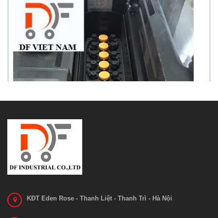
KĐT Eden Rose - Thanh Liệt - Thanh Trì - Hà Nội