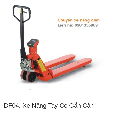
DF04. Xe Nâng Tay Có Gắn Cân