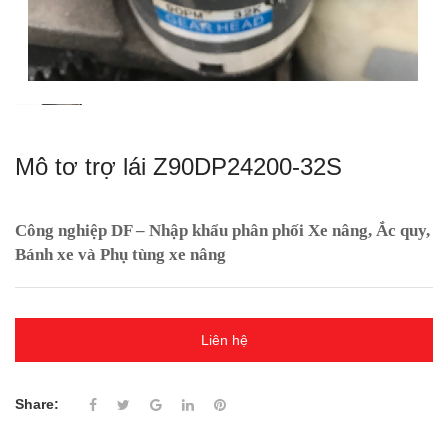
Mô tơ trợ lái Z90DP24200-32S
Công nghiệp DF – Nhập khẩu phân phối Xe nâng, Ắc quy,
Bánh xe và Phụ tùng xe nâng
Liên hệ
Share: