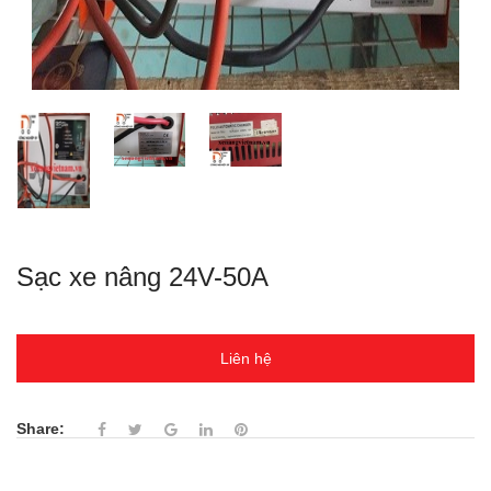
Sạc xe nâng 24V-50A
Liên hệ
Share: