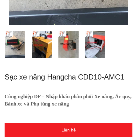
Sạc xe nâng Hangcha CDD10-AMC1
Công nghiệp DF – Nhập khẩu phân phối Xe nâng, Ắc quy,
Bánh xe và Phụ tùng xe nâng
Liên hệ