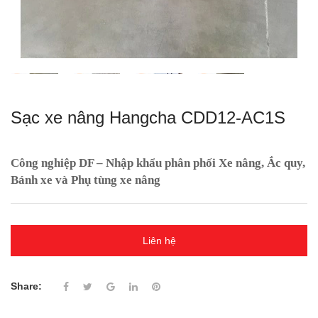
Sạc xe nâng Hangcha CDD12-AC1S
Công nghiệp DF – Nhập khẩu phân phối Xe nâng, Ắc quy,
Bánh xe và Phụ tùng xe nâng
Liên hệ
Share: