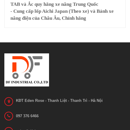
TAB và Ắc quy hãng xe nâng Trung Quốc
- Cung cấp lốp Aichi Japan (Theo xe) và Bánh xe
nâng điện của Châu Âu, Chính hãng
KĐT Eden Rose - Thanh Liệt - Thanh Trì - Hà Nội
097 376 6466