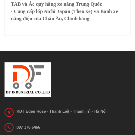
TAB và Ắc quy hãng xe nâng Trung Quốc
- Cung cấp lốp Aichi Japan (Theo xe) và Bánh xe
nâng điện của Châu Âu, Chính hãng
KĐT Eden Rose - Thanh Liệt - Thanh Trì - Hà Nội
097 376 6466