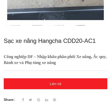
Sạc xe nâng Hangcha CDD20-AC1
Công nghiệp DF – Nhập khẩu phân phối Xe nâng, Ắc quy,
Bánh xe và Phụ tùng xe nâng
Liên hệ
Share: