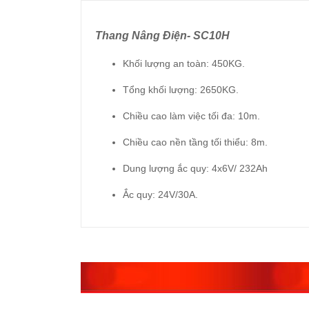
Thang Nâng Điện- SC10H
Khối lượng an toàn: 450KG.
Tổng khối lượng: 2650KG.
Chiều cao làm việc tối đa: 10m.
Chiều cao nền tầng tối thiểu: 8m.
Dung lượng ắc quy: 4x6V/ 232Ah
Ắc quy: 24V/30A.