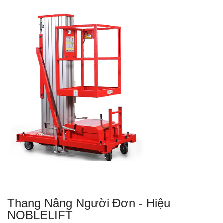
Thang Nâng Người Đơn - Hiệu
NOBLELIFT