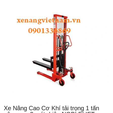
Xe Nâng Cao Cơ Khí tải trọng 1 tấn