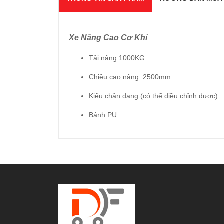
Xe Nâng Cao Cơ Khí
Tải nâng 1000KG.
Chiều cao nâng: 2500mm.
Kiểu chân dạng (có thể điều chỉnh được).
Bánh PU.