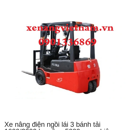
Xe nâng điện ngồi lái 3 bánh tải