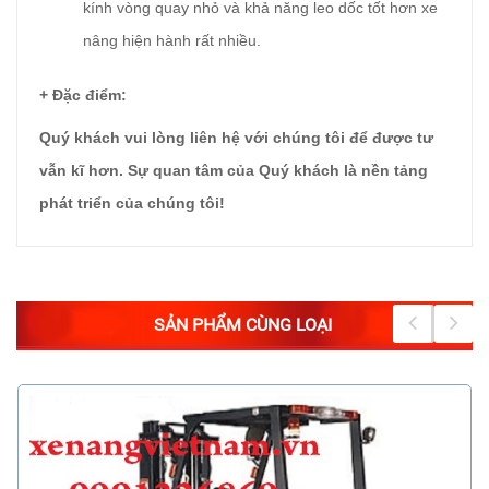
kính vòng quay nhỏ và khả năng leo dốc tốt hơn xe
nâng hiện hành rất nhiều.
+ Đặc điểm:
Quý khách vui lòng liên hệ với chúng tôi để được tư
vẫn kĩ hơn. Sự quan tâm của Quý khách là nền tảng
phát triển của chúng tôi!
SẢN PHẨM CÙNG LOẠI