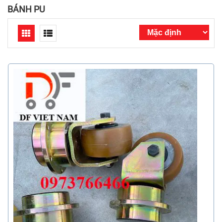
BÁNH PU