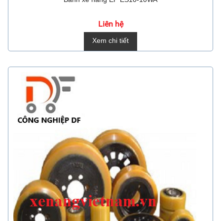
Liên hệ
Xem chi tiết