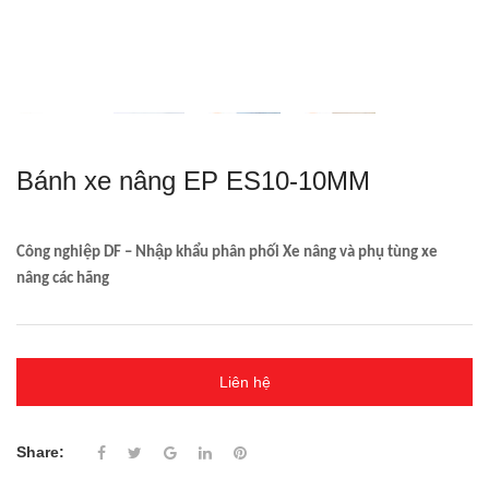
Bánh xe nâng EP ES10-10MM
Công nghiệp DF – Nhập khẩu phân phối Xe nâng và phụ tùng xe
nâng các hãng
Liên hệ
Share: