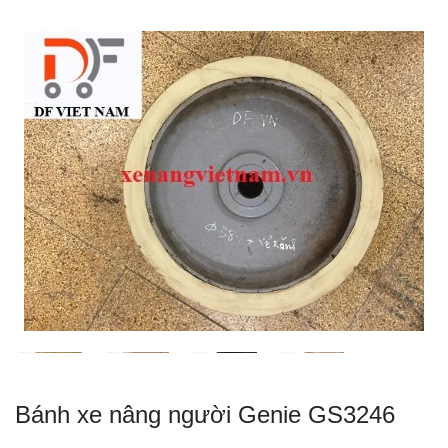
Bánh xe nâng người Genie GS3246