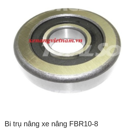
Bi trụ nâng xe nâng FBR10-8