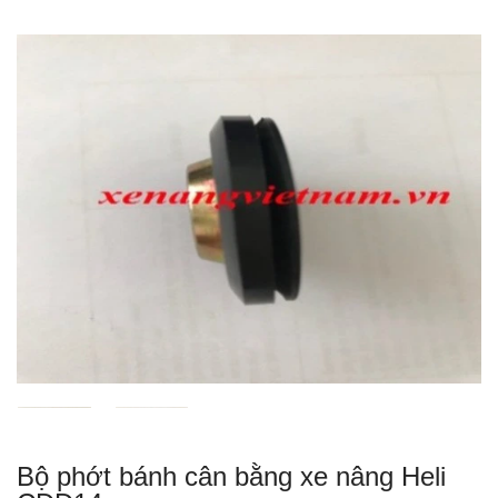
Bộ phớt bánh cân bằng xe nâng Heli