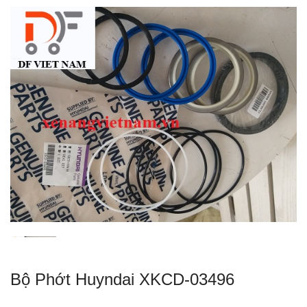
Bộ Phớt Huyndai XKCD-03496