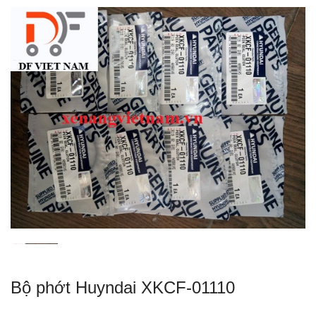
Bộ phớt Huyndai XKCF-01110