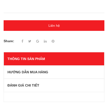
Liên hệ
Share:
THÔNG TIN SẢN PHẨM
HƯỚNG DẪN MUA HÀNG
ĐÁNH GIÁ CHI TIẾT