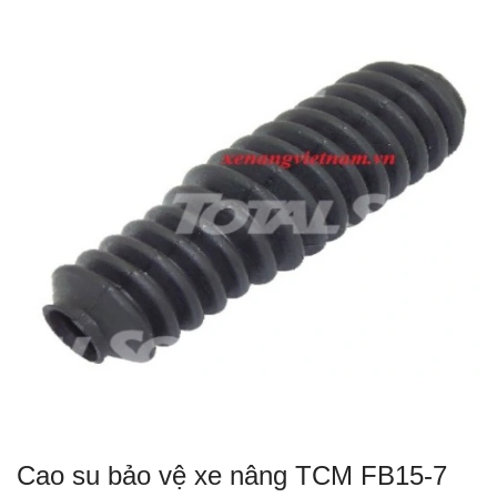
Cao su bảo vệ xe nâng TCM FB15-7