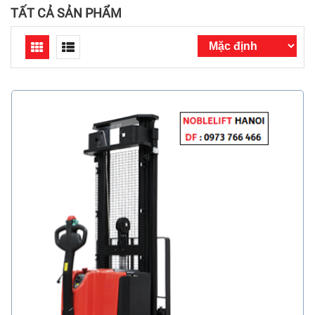
TẤT CẢ SẢN PHẨM