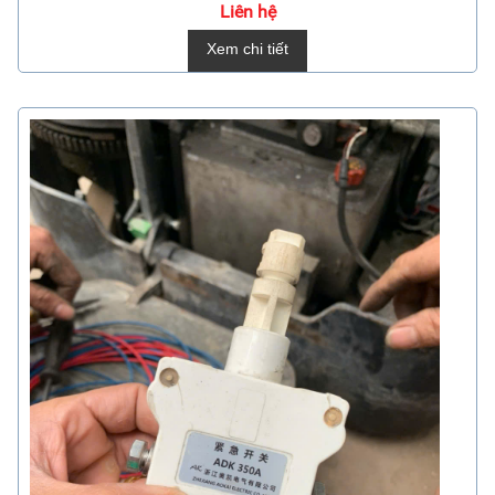
Liên hệ
Xem chi tiết