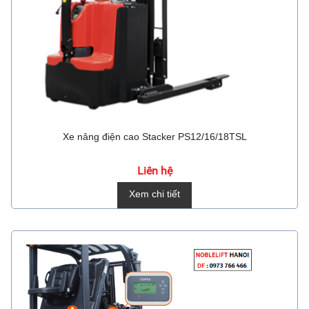
Xe nâng điện cao Stacker PS12/16/18TSL
Liên hệ
Xem chi tiết