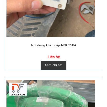
Nút dừng khẩn cấp ADK 350A
Liên hệ
Xem chi tiết