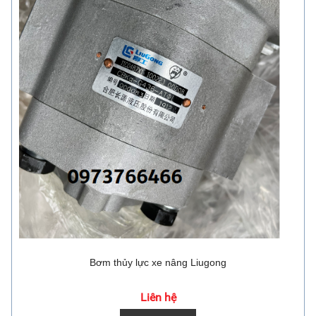
Bơm thủy lực xe nâng Liugong
Liên hệ