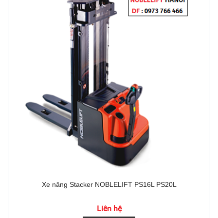
Xe nâng Stacker NOBLELIFT PS16L PS20L
Liên hệ