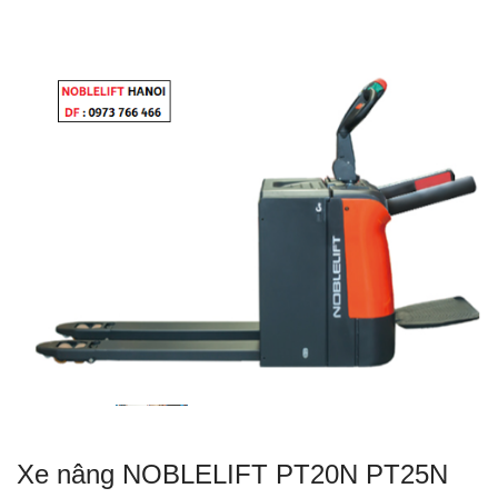
Xe nâng NOBLELIFT PT20N PT25N