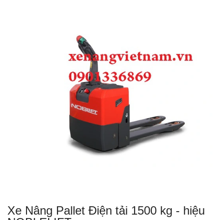
Xe Nâng Pallet Điện tải 1500 kg - hiệu