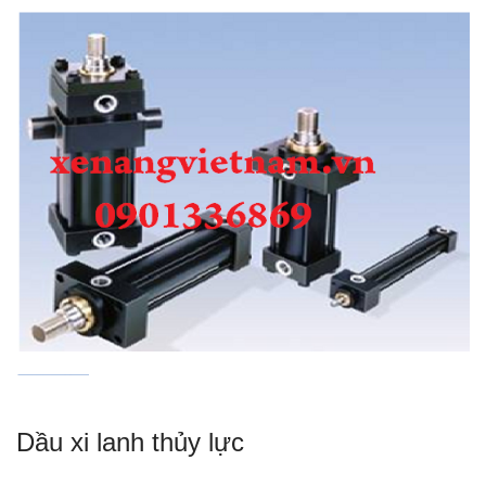
Dầu xi lanh thủy lực