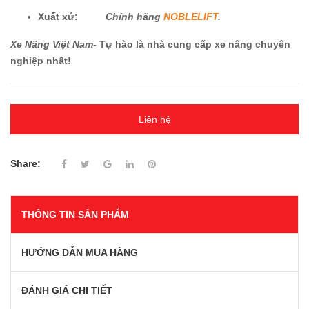
Xuất xứ:
Chính hãng
NOBLELIFT
.
Xe Nâng Việt Nam
- Tự hào là nhà cung cấp xe nâng chuyên
nghiệp nhất!
Liên hệ
Share:
THÔNG TIN SẢN PHẨM
HƯỚNG DẪN MUA HÀNG
ĐÁNH GIÁ CHI TIẾT