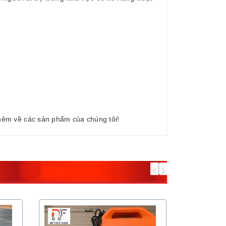
hêm về các sản phẩm của chúng tôi!