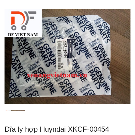
Đĩa ly hợp Huyndai XKCF-00454