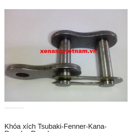
Khóa xích Tsubaki-Fenner-Kana-