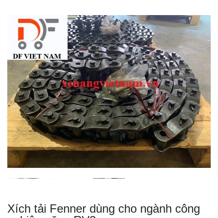
Xích tải Fenner dùng cho ngành công