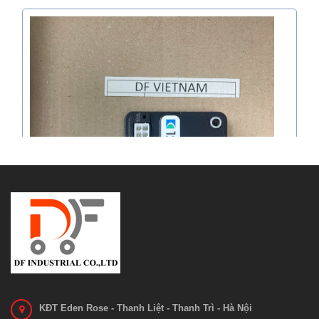
KĐT Eden Rose - Thanh Liệt - Thanh Trì - Hà Nội