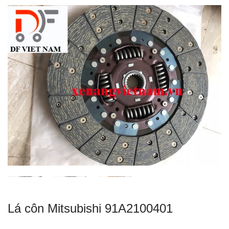
Lá côn Mitsubishi 91A2100401