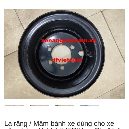
La răng / Mâm bánh xe dùng cho xe