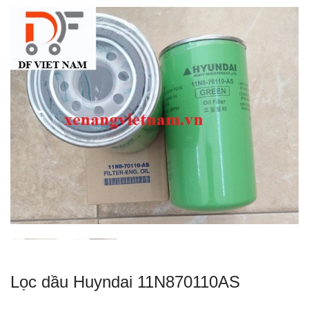
Lọc dầu Huyndai 11N870110AS